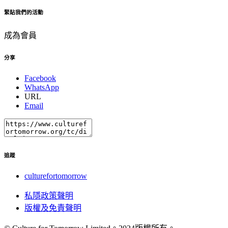
緊貼我們的活動
成為會員
分享
Facebook
WhatsApp
URL
Email
追蹤
culturefortomorrow
私隱政策聲明
版權及免責聲明