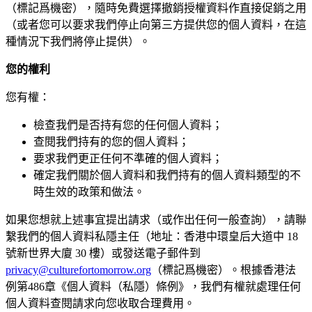
（標記爲機密），隨時免費選擇撤銷授權資料作直接促銷之用
（或者您可以要求我們停止向第三方提供您的個人資料，在這
種情況下我們將停止提供）。
您的權利
您有權：
檢查我們是否持有您的任何個人資料；
查閱我們持有的您的個人資料；
要求我們更正任何不準確的個人資料；
確定我們關於個人資料和我們持有的個人資料類型的不
時生效的政策和做法。
如果您想就上述事宜提出請求（或作出任何一般查詢），請聯
繫我們的個人資料私隱主任（地址：香港中環皇后大道中 18
號新世界大廈 30 樓）或發送電子郵件到
privacy@culturefortomorrow.org
（標記爲機密）。根據香港法
例第486章《個人資料（私隱）條例》，我們有權就處理任何
個人資料查閱請求向您收取合理費用。