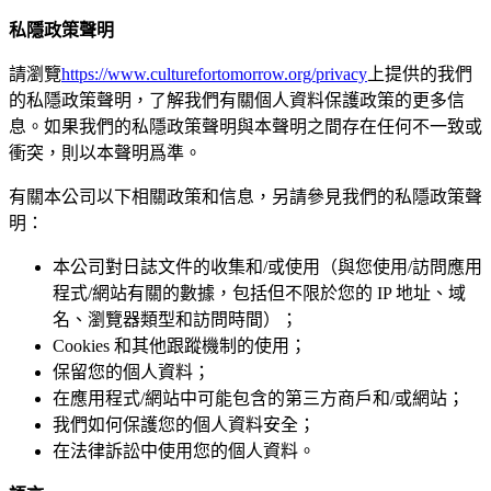
私隱政策聲明
請瀏覽
https://www.culturefortomorrow.org/privacy
上提供的我們
的私隱政策聲明，了解我們有關個人資料保護政策的更多信
息。如果我們的私隱政策聲明與本聲明之間存在任何不一致或
衝突，則以本聲明爲準。
有關本公司以下相關政策和信息，另請參見我們的私隱政策聲
明：
本公司對日誌文件的收集和/或使用（與您使用/訪問應用
程式/網站有關的數據，包括但不限於您的 IP 地址、域
名、瀏覽器類型和訪問時間）；
Cookies 和其他跟蹤機制的使用；
保留您的個人資料；
在應用程式/網站中可能包含的第三方商戶和/或網站；
我們如何保護您的個人資料安全；
在法律訴訟中使用您的個人資料。