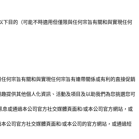
於以下目的（可能不時適用但僅限與任何宗旨有關和與實現任何
與任何宗旨有關和與實現任何宗旨有連帶關係或有利的直接促銷
興趣提供其他個人化資訊、活動及項目及以助我們為您挑選您可
訊息或通過本公司官方社交媒體頁面和/或本公司官方網站，或
本公司官方社交媒體頁面和/或本公司的官方網站，或通過短