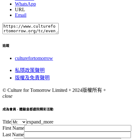
WhatsApp
URL
Email
追蹤
culturefortomorrow
私隱政策聲明
版權及免責聲明
© Culture for Tomorrow Limited。
2024版權所有。
close
成為會員 - 體驗皇都戲院精彩活動
Title
expand_more
First Name
Last Name