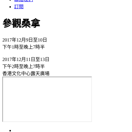
訂閱
參觀桑拿
2017年12月9日至10日
下午1時至晚上7時半
2017年12月11日至13日
下午2時至晚上7時半
香港文化中心露天廣場