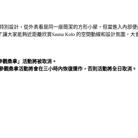
拉特別設計，從外表看是同一座簡潔的方形小屋，但當進入內部
大家能夠近距離欣賞Sauna Kolo 的空間動線和設計氛圍
參觀桑拿」活動將被取消。
及參觀桑拿活動將會在三小時內恢復運作，否則活動將全日取消。