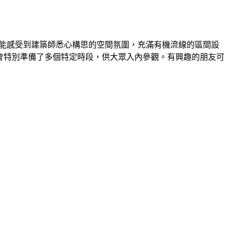
便能感受到建築師悉心構思的空間氛圍，充滿有機流線的區間設
，大會特別準備了多個特定時段，供大眾入內參觀。有興趣的朋友可