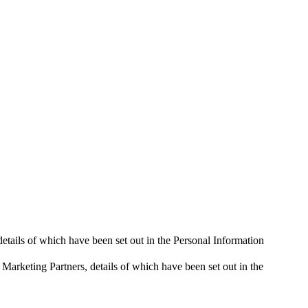
 details of which have been set out in the Personal Information
 Marketing Partners, details of which have been set out in the