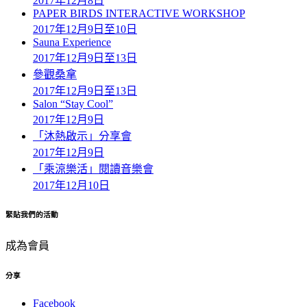
2017年12月8日
PAPER BIRDS INTERACTIVE WORKSHOP
2017年12月9日至10日
Sauna Experience
2017年12月9日至13日
參觀桑拿
2017年12月9日至13日
Salon “Stay Cool”
2017年12月9日
「沐熱啟示」分享會
2017年12月9日
「乘涼樂活」閱讀音樂會
2017年12月10日
緊貼我們的活動
成為會員
分享
Facebook